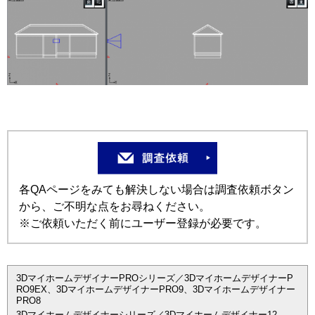
各QAページをみても解決しない場合は調査依頼ボタン
から、ご不明な点をお尋ねください。
※ご依頼いただく前にユーザー登録が必要です。
3DマイホームデザイナーPROシリーズ／3DマイホームデザイナーP
RO9EX、3DマイホームデザイナーPRO9、3Dマイホームデザイナー
PRO8
3Dマイホームデザイナーシリーズ／3Dマイホームデザイナー12、