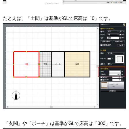
たとえば、「土間」は基準がGLで床高は「0」です。
「玄関」や「ポーチ」は基準がGLで床高は「300」です。