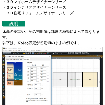
・３Ｄマイホームデザイナーシリーズ
・３Ｄインテリアデザイナーシリーズ
・３Ｄ住宅リフォームデザイナーシリーズ
説明
床高の基準や、その初期値は部屋の種類によって異なりま
す。
以下は、立体化設定が初期値のままの例です。