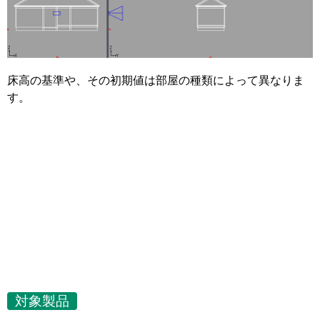
床高の基準や、その初期値は部屋の種類によって異なりま
す。
対象製品