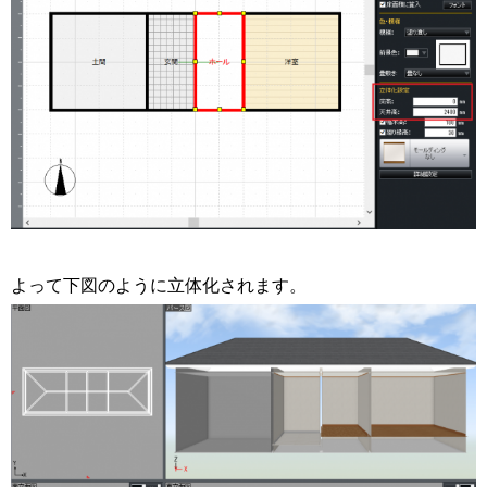
よって下図のように立体化されます。