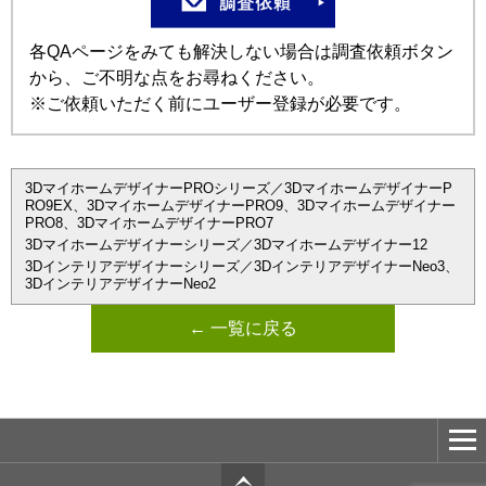
各QAページをみても解決しない場合は調査依頼ボタン
から、ご不明な点をお尋ねください。
※ご依頼いただく前にユーザー登録が必要です。
3DマイホームデザイナーPROシリーズ／3DマイホームデザイナーP
RO9EX、3DマイホームデザイナーPRO9、3Dマイホームデザイナー
PRO8、3DマイホームデザイナーPRO7
3Dマイホームデザイナーシリーズ／3Dマイホームデザイナー12
3Dインテリアデザイナーシリーズ／3DインテリアデザイナーNeo3、
3DインテリアデザイナーNeo2
← 一覧に戻る