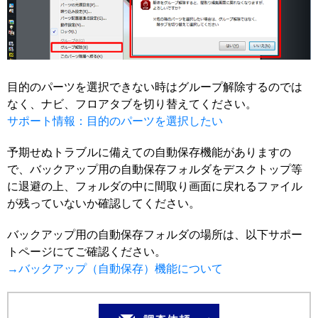
目的のパーツを選択できない時はグループ解除するのでは
なく、ナビ、フロアタブを切り替えてください。
サポート情報：目的のパーツを選択したい
予期せぬトラブルに備えての自動保存機能がありますの
で、バックアップ用の自動保存フォルダをデスクトップ等
に退避の上、フォルダの中に間取り画面に戻れるファイル
が残っていないか確認してください。
バックアップ用の自動保存フォルダの場所は、以下サポー
トページにてご確認ください。
→バックアップ（自動保存）機能について