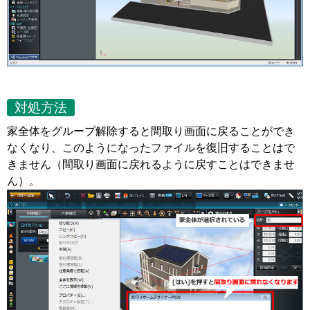
対処方法
家全体をグループ解除すると間取り画面に戻ることができ
なくなり、このようになったファイルを復旧することはで
きません（間取り画面に戻れるように戻すことはできませ
ん）。