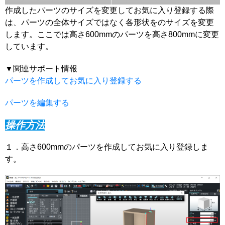
作成したパーツのサイズを変更してお気に入り登録する際
は、パーツの全体サイズではなく各形状をのサイズを変更
します。ここでは高さ600mmのパーツを高さ800mmに変更
しています。
▼関連サポート情報
パーツを作成してお気に入り登録する
パーツを編集する
操作方法
１．高さ600mmのパーツを作成してお気に入り登録しま
す。