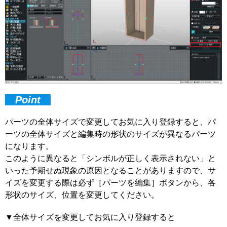
Point
パーツの全体サイズで変更してお気に入り登録すると、パ
ーツの全体サイズと編集時の形状のサイズが異なるパーツ
になります。
このように異なると「シンボルが正しく表示されない」と
いった予期せぬ現象の原因となることがありますので、サ
イズを変更する際は必ず［パーツを編集］ボタンから、各
形状のサイズ、位置を変更してください。
▼全体サイズを変更してお気に入り登録すると