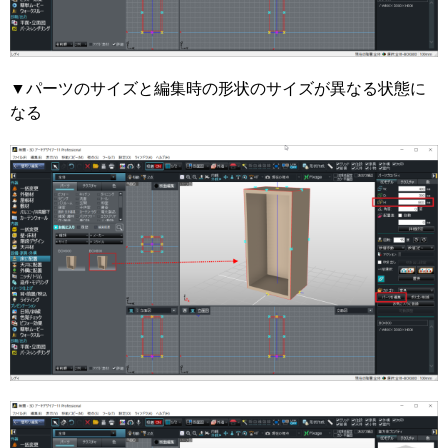
▼パーツのサイズと編集時の形状のサイズが異なる状態に
なる