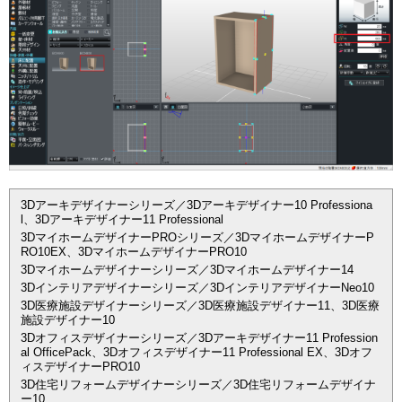
3Dアーキデザイナーシリーズ／3Dアーキデザイナー10 Professiona
l、3Dアーキデザイナー11 Professional
3DマイホームデザイナーPROシリーズ／3DマイホームデザイナーP
RO10EX、3DマイホームデザイナーPRO10
3Dマイホームデザイナーシリーズ／3Dマイホームデザイナー14
3Dインテリアデザイナーシリーズ／3DインテリアデザイナーNeo10
3D医療施設デザイナーシリーズ／3D医療施設デザイナー11、3D医療
施設デザイナー10
3Dオフィスデザイナーシリーズ／3Dアーキデザイナー11 Profession
al OfficePack、3Dオフィスデザイナー11 Professional EX、3Dオフ
ィスデザイナーPRO10
3D住宅リフォームデザイナーシリーズ／3D住宅リフォームデザイナ
ー10