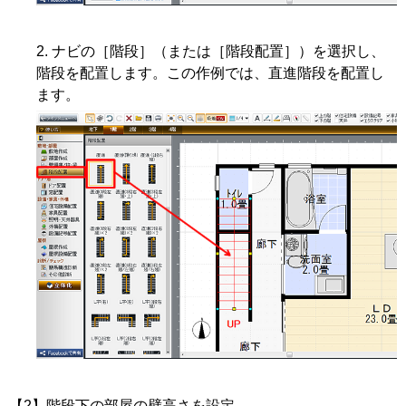
ナビの［階段］（または［階段配置］）を選択し、
階段を配置します。この作例では、直進階段を配置し
ます。
【2】階段下の部屋の壁高さを設定