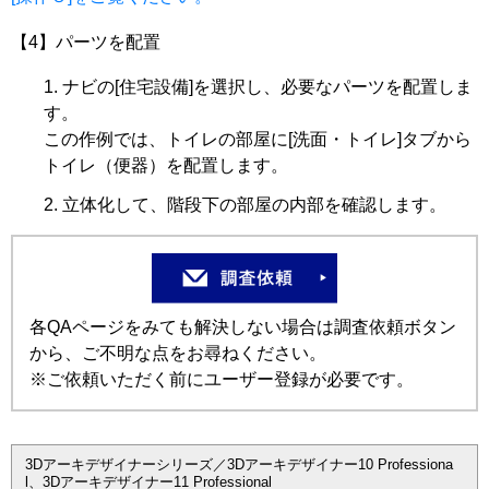
【4】パーツを配置
ナビの[住宅設備]を選択し、必要なパーツを配置しま
す。
この作例では、トイレの部屋に[洗面・トイレ]タブから
トイレ（便器）を配置します。
立体化して、階段下の部屋の内部を確認します。
各QAページをみても解決しない場合は調査依頼ボタン
から、ご不明な点をお尋ねください。
※ご依頼いただく前にユーザー登録が必要です。
3Dアーキデザイナーシリーズ／3Dアーキデザイナー10 Professiona
l、3Dアーキデザイナー11 Professional