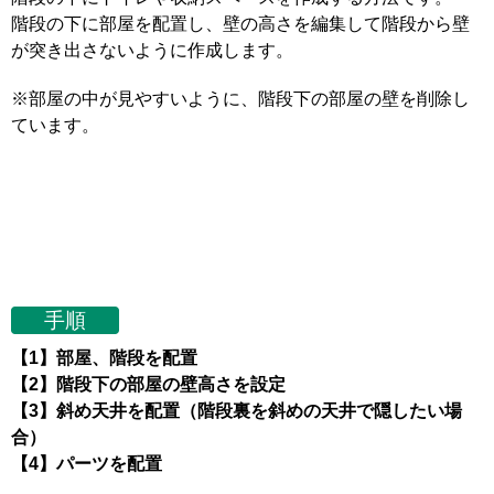
階段の下に部屋を配置し、壁の高さを編集して階段から壁
が突き出さないように作成します。
※部屋の中が見やすいように、階段下の部屋の壁を削除し
ています。
手順
【1】部屋、階段を配置
【2】階段下の部屋の壁高さを設定
【3】斜め天井を配置（階段裏を斜めの天井で隠したい場
合）
【4】パーツを配置