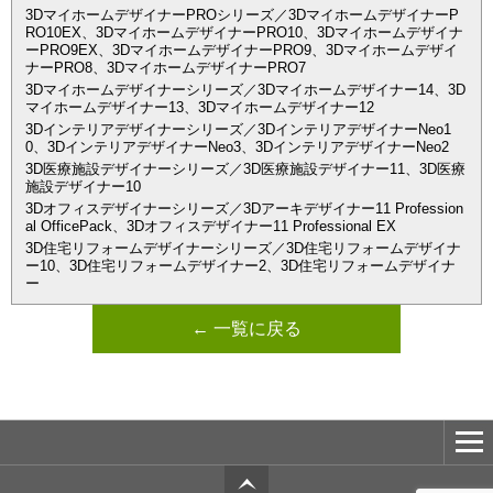
3DマイホームデザイナーPROシリーズ／3DマイホームデザイナーP
RO10EX、3DマイホームデザイナーPRO10、3Dマイホームデザイナ
ーPRO9EX、3DマイホームデザイナーPRO9、3Dマイホームデザイ
ナーPRO8、3DマイホームデザイナーPRO7
3Dマイホームデザイナーシリーズ／3Dマイホームデザイナー14、3D
マイホームデザイナー13、3Dマイホームデザイナー12
3Dインテリアデザイナーシリーズ／3DインテリアデザイナーNeo1
0、3DインテリアデザイナーNeo3、3DインテリアデザイナーNeo2
3D医療施設デザイナーシリーズ／3D医療施設デザイナー11、3D医療
施設デザイナー10
3Dオフィスデザイナーシリーズ／3Dアーキデザイナー11 Profession
al OfficePack、3Dオフィスデザイナー11 Professional EX
3D住宅リフォームデザイナーシリーズ／3D住宅リフォームデザイナ
ー10、3D住宅リフォームデザイナー2、3D住宅リフォームデザイナ
ー
← 一覧に戻る