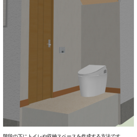
階段の下にトイレや収納スペースを作成する方法です。