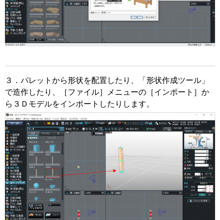
３．パレットから形状を配置したり、「形状作成ツール」
で造作したり、［ファイル］メニューの［インポート］か
ら３Ｄモデルをインポートしたりします。