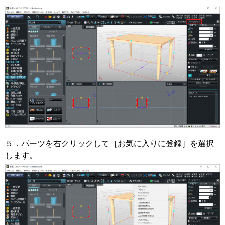
５．パーツを右クリックして［お気に入りに登録］を選択
します。