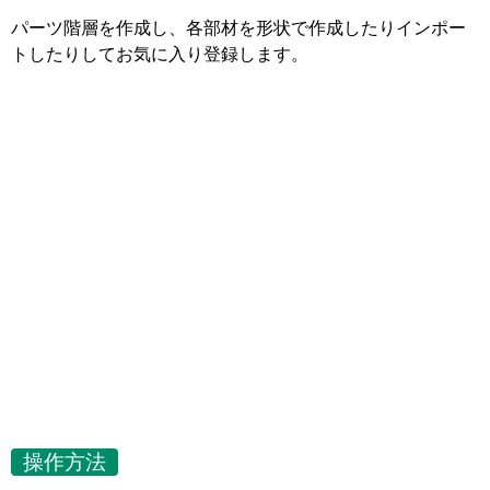
パーツ階層を作成し、各部材を形状で作成したりインポー
トしたりしてお気に入り登録します。
操作方法