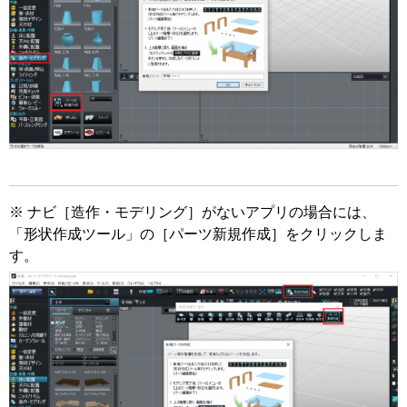
※ ナビ［造作・モデリング］がないアプリの場合には、
「形状作成ツール」の［パーツ新規作成］をクリックしま
す。