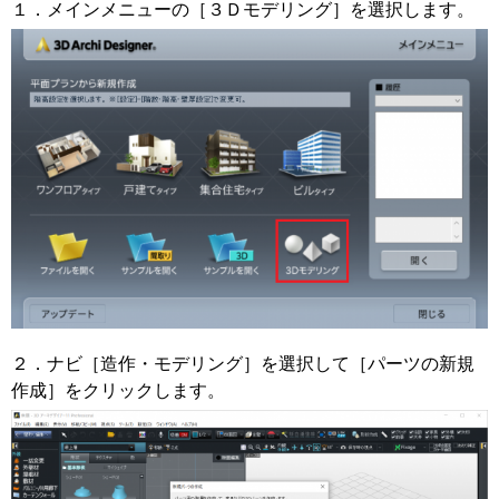
１．メインメニューの［３Ｄモデリング］を選択します。
２．ナビ［造作・モデリング］を選択して［パーツの新規
作成］をクリックします。