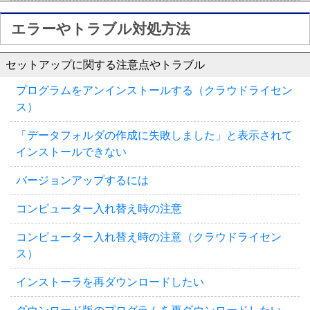
エラーやトラブル対処方法
セットアップに関する注意点やトラブル
プログラムをアンインストールする（クラウドライセン
ス）
「データフォルダの作成に失敗しました」と表示されて
インストールできない
バージョンアップするには
コンピューター入れ替え時の注意
コンピューター入れ替え時の注意（クラウドライセン
ス）
インストーラを再ダウンロードしたい