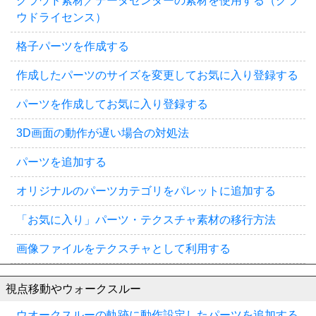
クラウド素材／データセンターの素材を使用する（クラ
ウドライセンス）
格子パーツを作成する
作成したパーツのサイズを変更してお気に入り登録する
パーツを作成してお気に入り登録する
3D画面の動作が遅い場合の対処法
パーツを追加する
オリジナルのパーツカテゴリをパレットに追加する
「お気に入り」パーツ・テクスチャ素材の移行方法
画像ファイルをテクスチャとして利用する
視点移動やウォークスルー
ウオークスルーの軌跡に動作設定したパーツを追加する