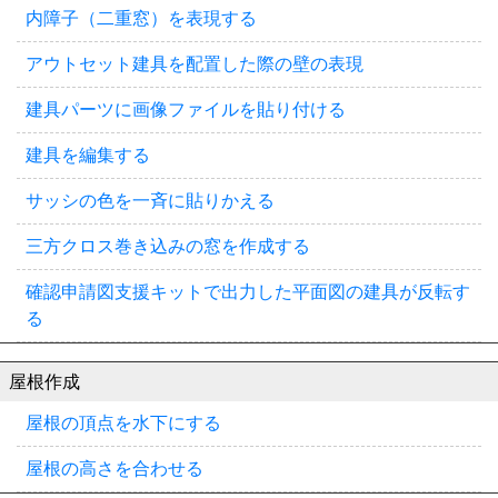
内障子（二重窓）を表現する
アウトセット建具を配置した際の壁の表現
建具パーツに画像ファイルを貼り付ける
建具を編集する
サッシの色を一斉に貼りかえる
三方クロス巻き込みの窓を作成する
確認申請図支援キットで出力した平面図の建具が反転す
る
屋根作成
屋根の頂点を水下にする
屋根の高さを合わせる