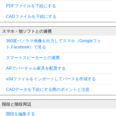
PDFファイルを下絵にする
CADファイルを下絵にする
スマホ・他ソフトとの連携
360度パノラマ画像を出力してスマホ（Googleフォ
ト,Facebook）で見る
スマートスピーカーとの連携
ARでバーチャル家具を配置する
o3dファイルをインポートしてパースを作成する
CADデータを下絵にする際のポイントと注意
階段と階段周辺
階段を編集する