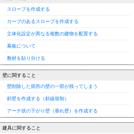
スロープを作成する
カーブのあるスロープを作成する
立体化設定が異なる複数の建物を配置する
幕板について
敷材を貼り分ける
壁に関すること
壁削除した箇所の壁の一部が残ってしまう
斜壁を作成する（斜線規制）
アーチ状の下がり壁（垂れ壁）を作成する
建具に関すること