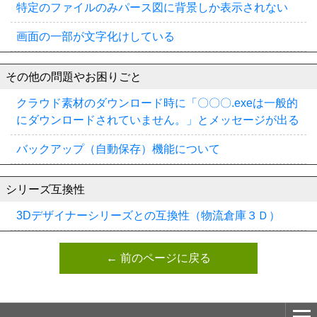
特定のファイルのみパース図に背景しか表示されない
画面の一部が文字化けしている
その他の問題やお困りごと
クラウド素材のダウンロード時に「〇〇〇.exeは一般的
にダウンロードされていません。」とメッセージが出る
バックアップ（自動保存）機能について
シリーズ互換性
3Dデザイナーシリーズとの互換性（物流倉庫３Ｄ）
← 前のページに戻る