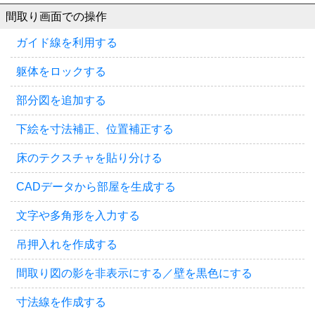
間取り画面での操作
ガイド線を利用する
躯体をロックする
部分図を追加する
下絵を寸法補正、位置補正する
床のテクスチャを貼り分ける
CADデータから部屋を生成する
文字や多角形を入力する
吊押入れを作成する
間取り図の影を非表示にする／壁を黒色にする
寸法線を作成する