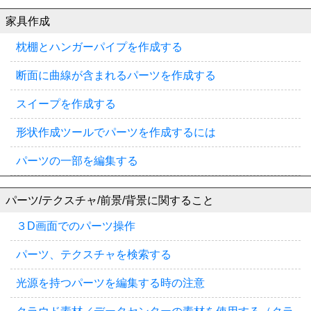
家具作成
枕棚とハンガーパイプを作成する
断面に曲線が含まれるパーツを作成する
スイープを作成する
形状作成ツールでパーツを作成するには
パーツの一部を編集する
パーツ/テクスチャ/前景/背景に関すること
３D画面でのパーツ操作
パーツ、テクスチャを検索する
光源を持つパーツを編集する時の注意