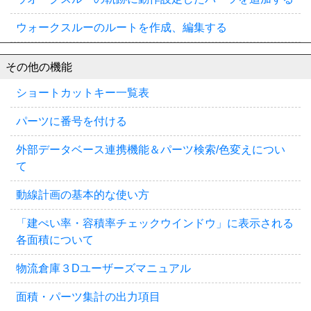
ウォークスルーのルートを作成、編集する
その他の機能
ショートカットキー一覧表
パーツに番号を付ける
外部データベース連携機能＆パーツ検索/色変えについ
て
動線計画の基本的な使い方
「建ぺい率・容積率チェックウインドウ」に表示される
各面積について
物流倉庫３Dユーザーズマニュアル
面積・パーツ集計の出力項目