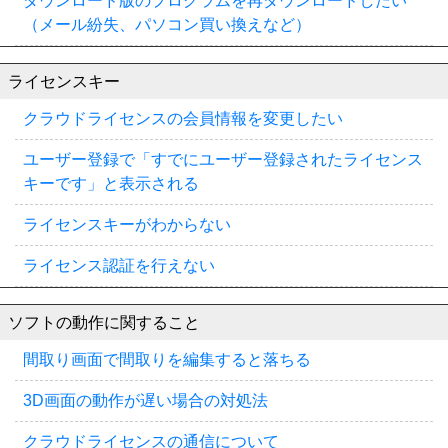
ダウンロード版のプログラムを再ダウンロードしたい
（メール紛失、パソコン買い換えなど）
ライセンスキー
クラウドライセンスの会員情報を変更したい
ユーザー登録で「すでにユーザー登録されたライセンス
キーです」と表示される
ライセンスキーがわからない
ライセンス認証を行えない
ソフトの動作に関すること
間取り画面で間取りを編集すると落ちる
3D画面の動作が遅い場合の対処法
クラウドライセンスの通信について