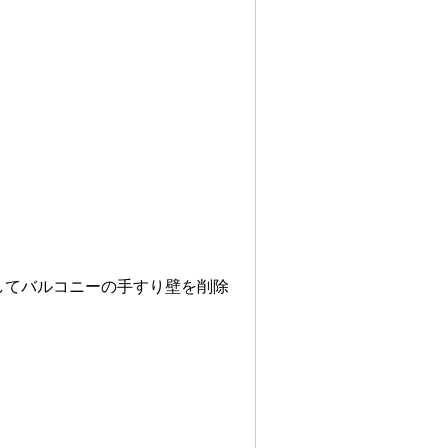
してバルコニーの手すり壁を削除