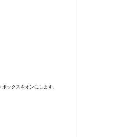
クボックスをオンにします。