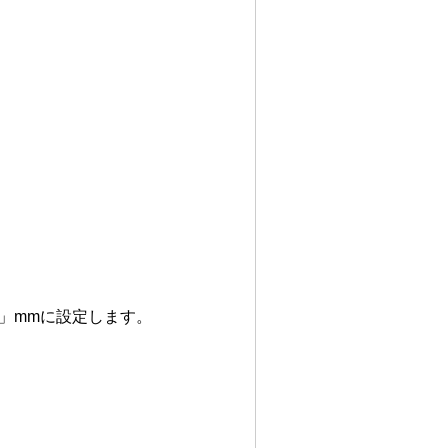
」mmに設定します。