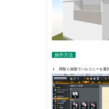
操作方法
１．間取り画面でバルコニーを選