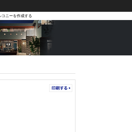
ルコニーを作成する