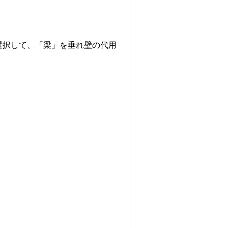
選択して、「梁」を垂れ壁の代用