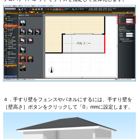
４．手すり壁をフェンスやパネルにするには、手すり壁を
［壁高さ］ボタンをクリックして「0」mmに設定します。