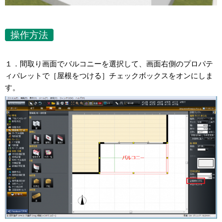
操作方法
１．間取り画面でバルコニーを選択して、画面右側のプロパテ
ィパレットで［屋根をつける］チェックボックスをオンにしま
す。