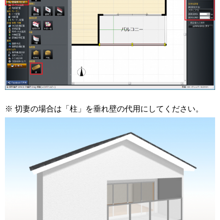
※ 切妻の場合は「柱」を垂れ壁の代用にしてください。