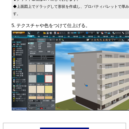
◆上面図上でドラッグして形状を作成し、プロパティパレットで厚み
す。
テクスチャや色をつけて仕上げる。