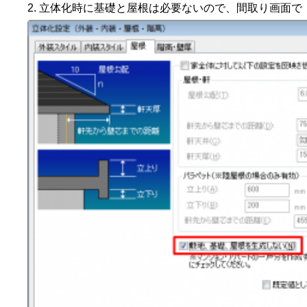
立体化時に基礎と屋根は必要ないので、間取り画面で