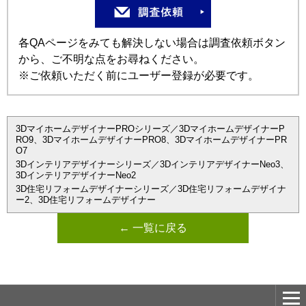
各QAページをみても解決しない場合は調査依頼ボタン
から、ご不明な点をお尋ねください。
※ご依頼いただく前にユーザー登録が必要です。
3DマイホームデザイナーPROシリーズ／3DマイホームデザイナーP
RO9、3DマイホームデザイナーPRO8、3DマイホームデザイナーPR
O7
3Dインテリアデザイナーシリーズ／3DインテリアデザイナーNeo3、
3DインテリアデザイナーNeo2
3D住宅リフォームデザイナーシリーズ／3D住宅リフォームデザイナ
ー2、3D住宅リフォームデザイナー
← 一覧に戻る