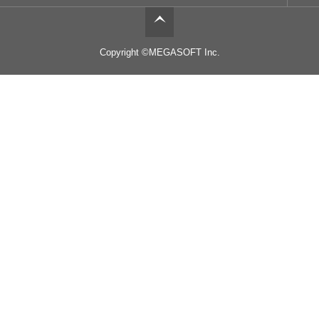
Copyright ©MEGASOFT Inc.