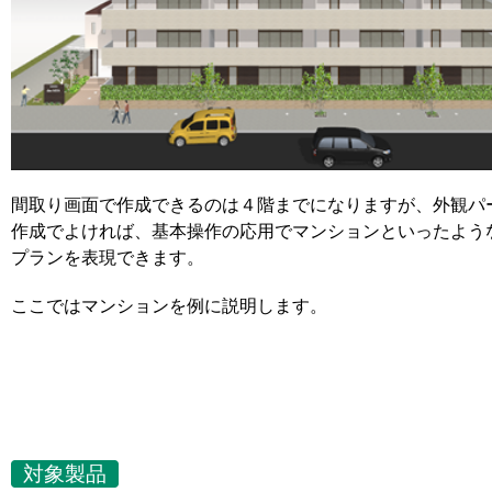
間取り画面で作成できるのは４階までになりますが、外観パ
作成でよければ、基本操作の応用でマンションといったよう
プランを表現できます。
ここではマンションを例に説明します。
対象製品