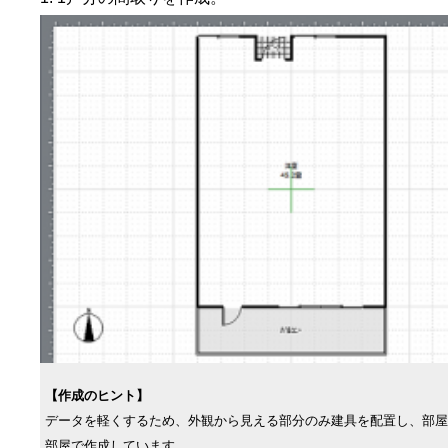
【作成のヒント】
データを軽くするため、外観から見える部分のみ建具を配置し、部屋
部屋で作成しています。