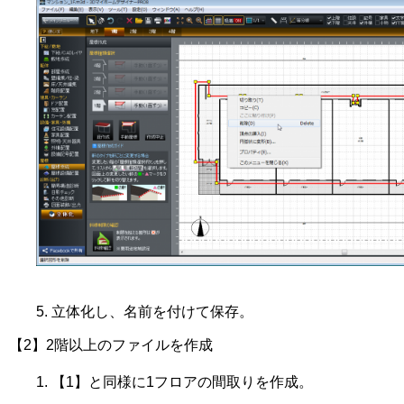
立体化し、名前を付けて保存。
【2】2階以上のファイルを作成
【1】と同様に1フロアの間取りを作成。