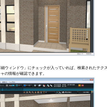
詳細ウィンドウ」にチェックが入っていれば、検索されたテク
チャの情報が確認できます。