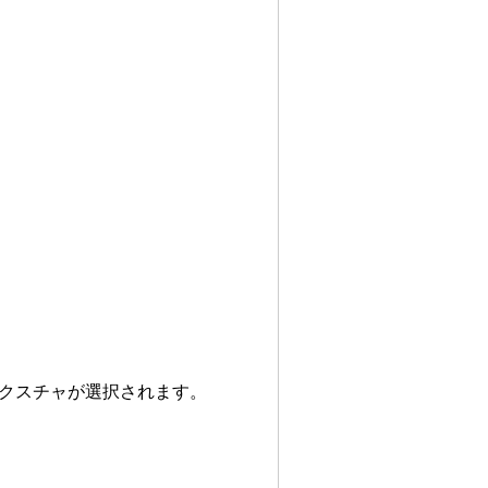
テクスチャが選択されます。