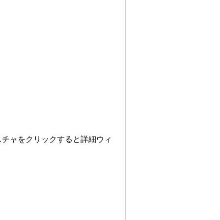
スチャをクリックすると詳細ウィ