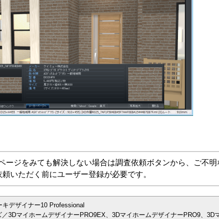
Aページをみても解決しない場合は調査依頼ボタンから、ご不明
依頼いただく前にユーザー登録が必要です。
イナー10 Professional
／3DマイホームデザイナーPRO9EX、3DマイホームデザイナーPRO9、3D