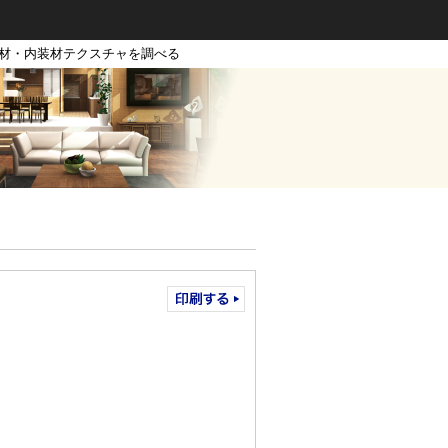
装材・内装材テクスチャを調べる