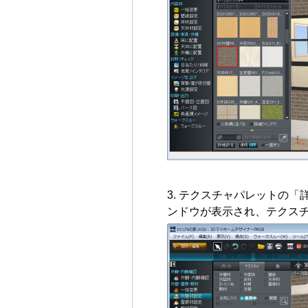
テクスチャパレットの「
ンドウが表示され、テクス