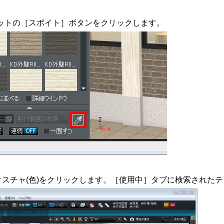
ットの［スポイト］ボタンをクリックします。
スチャ(色)をクリックします。［使用中］タブに検索された