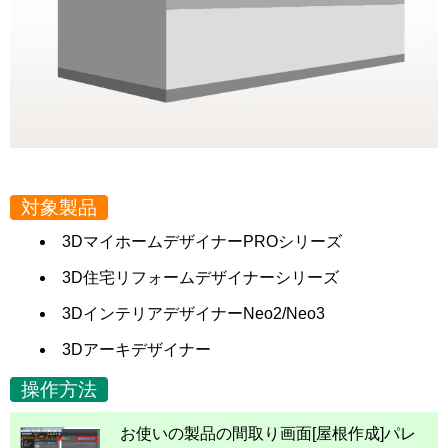
対象製品
3DマイホームデザイナーPROシリーズ
3D住宅リフォームデザイナーシリーズ
3DインテリアデザイナーNeo2/Neo3
3Dアーキデザイナー
操作方法
お使いの製品の間取り画面[屋根作成]パレ