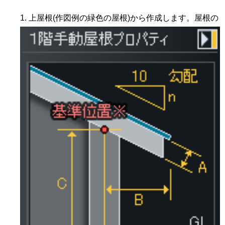
上屋根(作図例の緑色の屋根)から作成します。屋根の