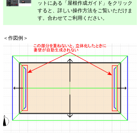
ットにある「屋根作成ガイド」をクリック
すると、詳しい操作方法をご覧いただけま
す。合わせてご利用ください。
＜作図例＞