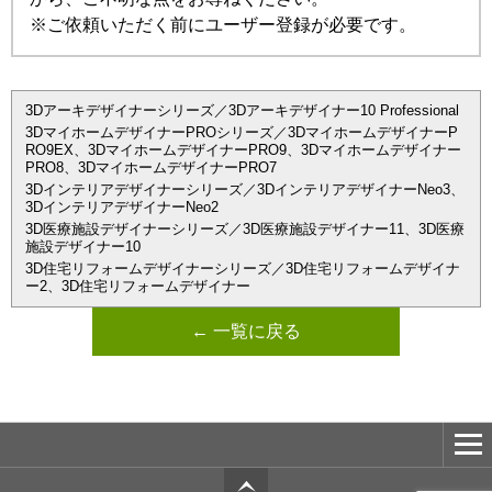
※ご依頼いただく前にユーザー登録が必要です。
3Dアーキデザイナーシリーズ／3Dアーキデザイナー10 Professional
3DマイホームデザイナーPROシリーズ／3DマイホームデザイナーP
RO9EX、3DマイホームデザイナーPRO9、3Dマイホームデザイナー
PRO8、3DマイホームデザイナーPRO7
3Dインテリアデザイナーシリーズ／3DインテリアデザイナーNeo3、
3DインテリアデザイナーNeo2
3D医療施設デザイナーシリーズ／3D医療施設デザイナー11、3D医療
施設デザイナー10
3D住宅リフォームデザイナーシリーズ／3D住宅リフォームデザイナ
ー2、3D住宅リフォームデザイナー
← 一覧に戻る