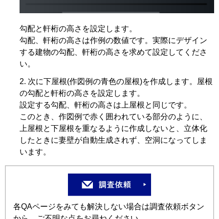
勾配と軒桁の高さを設定します。
勾配、軒桁の高さは作例の数値です。実際にデザイン
する建物の勾配、軒桁の高さを求めて設定してくださ
い。
次に下屋根(作図例の青色の屋根)を作成します。屋根
の勾配と軒桁の高さを設定します。
設定する勾配、軒桁の高さは上屋根と同じです。
このとき、作図例で赤く囲われている部分のように、
上屋根と下屋根を重なるように作成しないと、立体化
したときに妻壁が自動生成されず、空洞になってしま
います。
各QAページをみても解決しない場合は調査依頼ボタン
から、ご不明な点をお尋ねください。