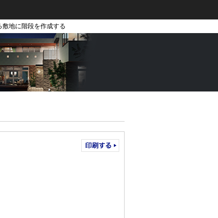
る敷地に階段を作成する