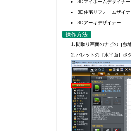
3Dマイホームデザイナー
3D住宅リフォームザイ
3Dアーキデザイナー
操作方法
間取り画面のナビの［敷
パレットの［水平面］ボタ