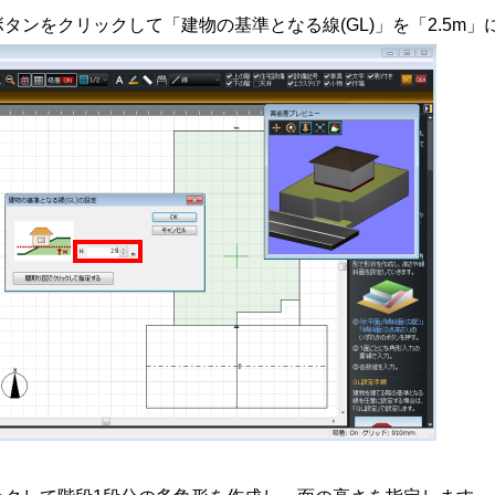
タンをクリックして「建物の基準となる線(GL)」を「2.5m」