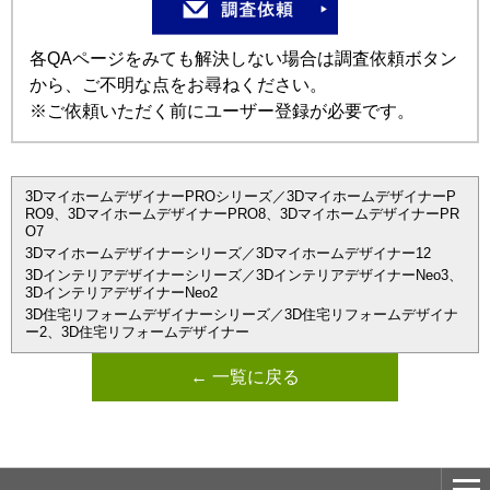
各QAページをみても解決しない場合は調査依頼ボタン
から、ご不明な点をお尋ねください。
※ご依頼いただく前にユーザー登録が必要です。
3DマイホームデザイナーPROシリーズ／3DマイホームデザイナーP
RO9、3DマイホームデザイナーPRO8、3DマイホームデザイナーPR
O7
3Dマイホームデザイナーシリーズ／3Dマイホームデザイナー12
3Dインテリアデザイナーシリーズ／3DインテリアデザイナーNeo3、
3DインテリアデザイナーNeo2
3D住宅リフォームデザイナーシリーズ／3D住宅リフォームデザイナ
ー2、3D住宅リフォームデザイナー
← 一覧に戻る