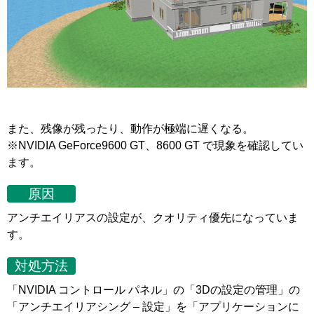
また、残像が残ったり、動作が極端に遅くなる。
※NVIDIA GeForce9600 GT、8600 GT で現象を確認してい
ます。
原因
アンチエイリアスの設定が、クオリティ優先になっていま
す。
対処方法
「NVIDIA コントロール パネル」の「3Dの設定の管理」の
「アンチエイリアシング – 設定」を「アプリケーションに