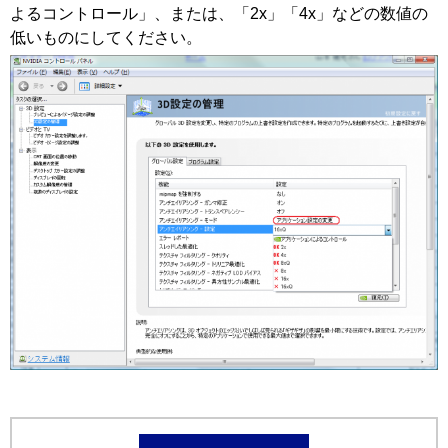
よるコントロール」、または、「2x」「4x」などの数値の
低いものにしてください。