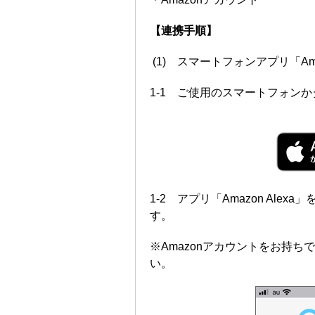
【連携手順】
(1) スマートフォンアプリ「Am
1-1 ご使用のスマートフォンか
1-2 アプリ「Amazon Al
す。
※Amazonアカウントをお持
い。