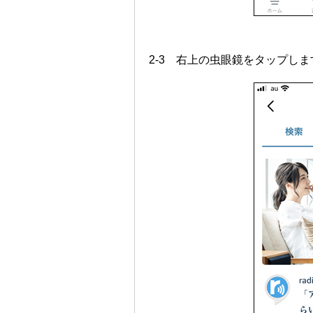
2-3 右上の虫眼鏡をタップしま