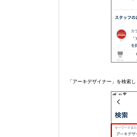
「アーキデザイナー」を検索し