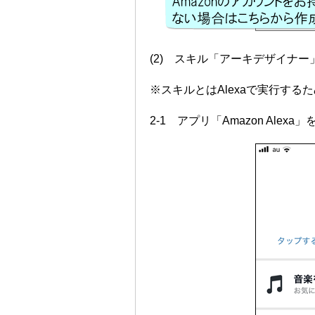
(2) スキル「アーキデザイナ
※スキルとはAlexaで実行する
2-1 アプリ「Amazon Al