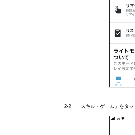
2-2 「スキル・ゲーム」をタ