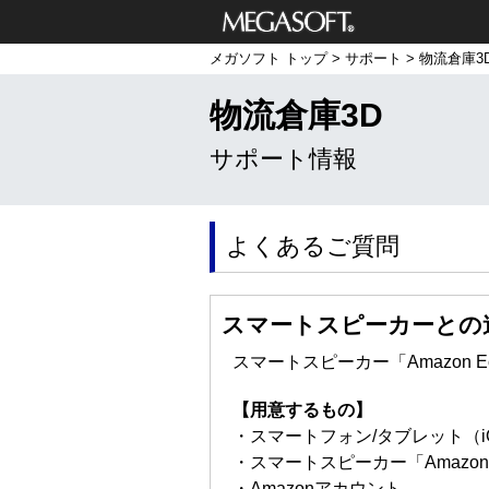
メガソフト株式
メガソフト トップ
>
サポート
>
物流倉庫3
会社
物流倉庫3D
サポート情報
よくあるご質問
スマートスピーカーとの
スマートスピーカー「Amazon
【用意するもの】
・スマートフォン/タブレット（iOS/
・スマートスピーカー「Amazon
・Amazonアカウント