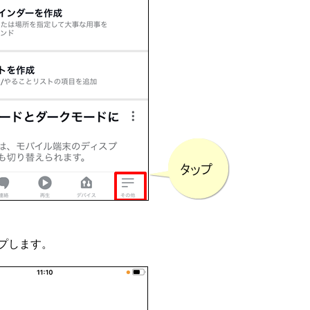
ップします。