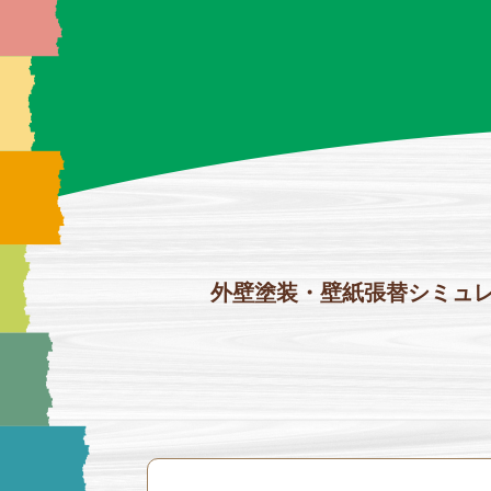
外壁塗装・壁紙張替シミュレ