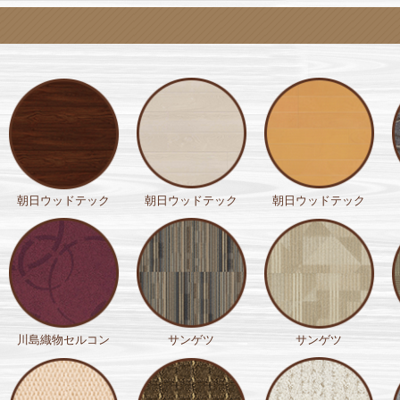
朝日ウッドテック
朝日ウッドテック
朝日ウッドテック
川島織物セルコン
サンゲツ
サンゲツ