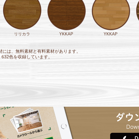
リリカラ
YKKAP
YKKAP
材には、無料素材と有料素材があります。
632色を収録しています。