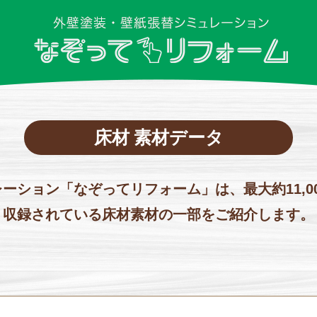
床材 素材データ
ーション「なぞってリフォーム」は、最大約11,0
収録されている床材素材の一部をご紹介します。