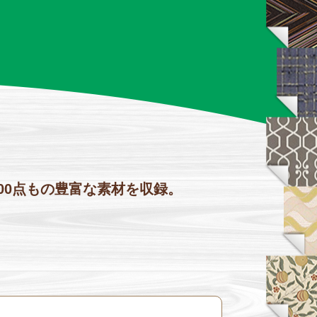
00点もの豊富な素材を収録。