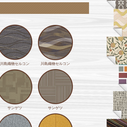
川島織物セルコン
川島織物セルコン
サンゲツ
サンゲツ