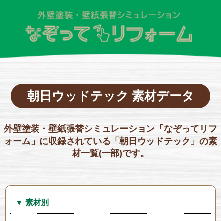
朝日ウッドテック 素材データ
外壁塗装・壁紙張替シミュレーション「なぞってリフ
ォーム」に収録されている「朝日ウッドテック」の素
材一覧(一部)です。
▼ 素材別