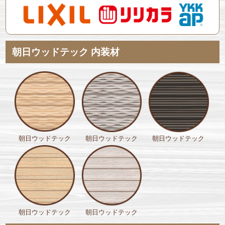
朝日ウッドテック 内装材
朝日ウッドテック
朝日ウッドテック
朝日ウッドテック
朝日ウッドテック
朝日ウッドテック