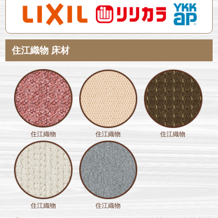
住江織物 床材
住江織物
住江織物
住江織物
住江織物
住江織物