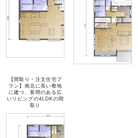
【間取り・注文住宅プ
ラン】南北に長い敷地
に建つ、客間のある広
いリビングの4LDKの間
取り