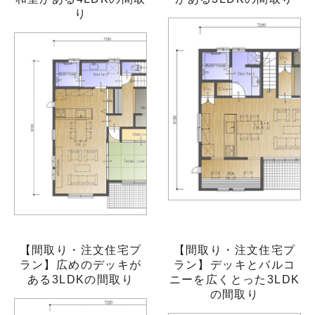
り
【間取り・注文住宅プ
【間取り・注文住宅プ
ラン】広めのデッキが
ラン】デッキとバルコ
ある3LDKの間取り
ニーを広くとった3LDK
の間取り