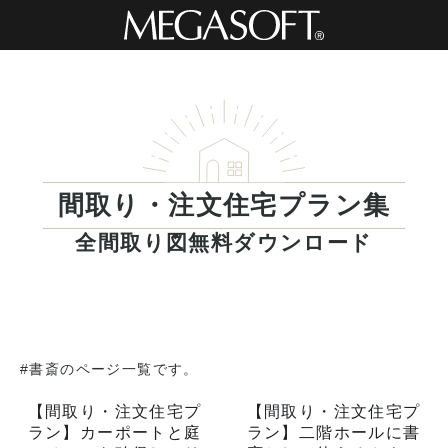
間取り・注文住宅プラン集
全間取り図無料ダウンロード
#書斎のページ一覧です。
【間取り・注文住宅プ
【間取り・注文住宅プ
ラン】カーポートと庭
ラン】二階ホールに書