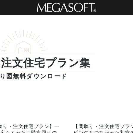
・注文住宅プラン集
り図無料ダウンロード
取り・注文住宅プラン】一
【間取り・注文住宅プラ
を広くとった二階水回りの
ビングとつながった和室