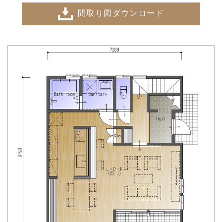
間取り図ダウンロード