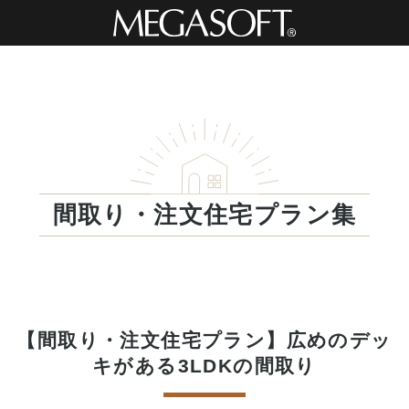
間取り・注文住宅プラン集
【間取り・注文住宅プラン】広めのデッ
キがある3LDKの間取り