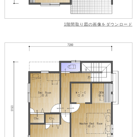
1階間取り図の画像をダウンロード