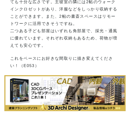
ても十分な広さです。主寝室の隣には2帖のウォーク
インクロゼットがあり、洋服などをしっかり収納する
ことができます。また、2帖の書斎スペースはリモー
トワークに活用できそうですね。
二つある子ども部屋はいずれも角部屋で、採光・通風
に優れています。それぞれ収納もあるため、荷物が増
えても安心です。
これをベースにお好きな間取りに描き変えてくださ
い！（E053）