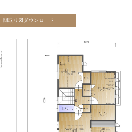
間取り図ダウンロード