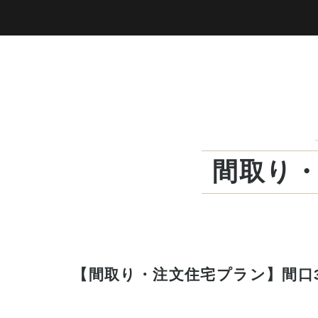
間取り
【間取り・注文住宅プラン】間口3.