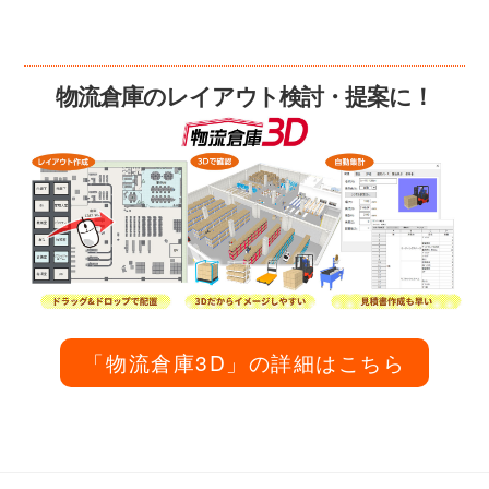
物流倉庫のレイアウト検討・提案に！
「物流倉庫3D」の詳細はこちら