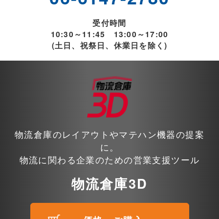
受付時間
10:30～11:45 13:00～17:00
(土日、祝祭日、休業日を除く)
物流倉庫のレイアウトやマテハン機器の提案
に。
物流に関わる企業のための営業支援ツール
物流倉庫3D