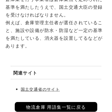
基準を満たしたうえで、国土交通大臣の登録
を受けなければなりません。
例えば、倉庫管理主任者が選任されているこ
と、施設や設備が防水・防湿など一定の基準
を満たしている、消火器を設置してるなどが
あります。
関連サイト
国土交通省のサイト
物流倉庫 用語集一覧に戻る