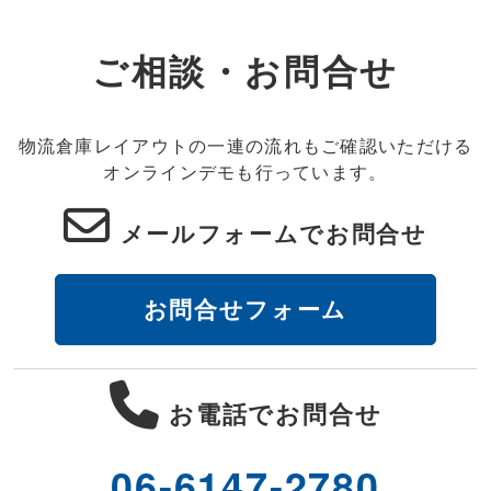
ご相談・お問合せ
物流倉庫レイアウトの一連の流れもご確認いただける
オンラインデモも行っています。
メールフォームでお問合せ
お問合せフォーム
お電話でお問合せ
06-6147-2780