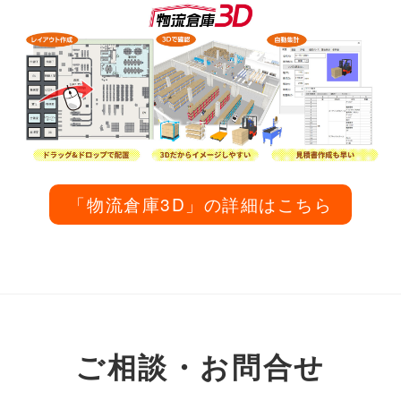
「物流倉庫3D」の詳細はこちら
ご相談・お問合せ