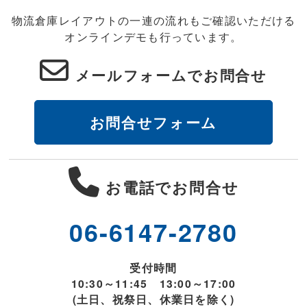
物流倉庫レイアウトの一連の流れもご確認いただける
オンラインデモも行っています。
メールフォームでお問合せ
お問合せフォーム
お電話でお問合せ
06-6147-2780
受付時間
10:30～11:45 13:00～17:00
(土日、祝祭日、休業日を除く)