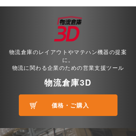
物流倉庫のレイアウトやマテハン機器の提案
に。
物流に関わる企業のための営業支援ツール
物流倉庫3D
価格・ご購入