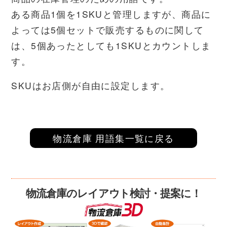
ある商品1個を1SKUと管理しますが、商品に
よっては5個セットで販売するものに関して
は、5個あったとしても1SKUとカウントしま
す。
SKUはお店側が自由に設定します。
物流倉庫 用語集一覧に戻る
物流倉庫のレイアウト検討・提案に！