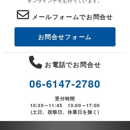
オンラインデモも行っています。
メールフォームでお問合せ
お問合せフォーム
お電話でお問合せ
06-6147-2780
受付時間
10:30～11:45 13:00～17:00
(土日、祝祭日、休業日を除く)