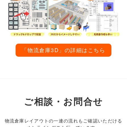
「物流倉庫3D」の詳細はこちら
ご相談・お問合せ
物流倉庫レイアウトの一連の流れもご確認いただける