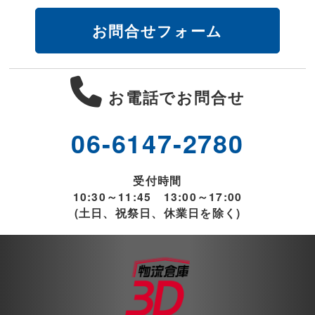
お問合せフォーム
お電話でお問合せ
06-6147-2780
受付時間
10:30～11:45 13:00～17:00
(土日、祝祭日、休業日を除く)