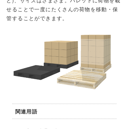
ど)、サイズはさまざま。パレットに荷物を載
せることで一度にたくさんの荷物を移動・保
管することができます。
関連用語