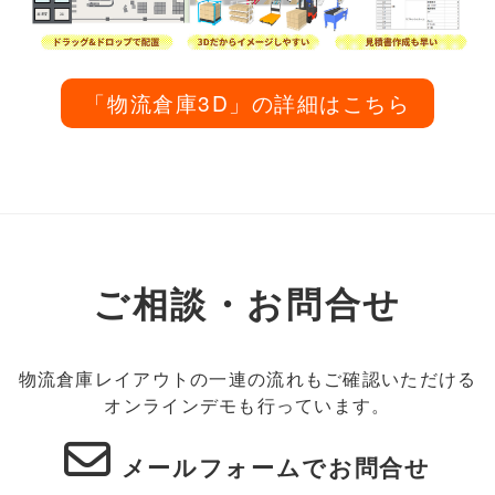
「物流倉庫3D」の詳細はこちら
ご相談・お問合せ
物流倉庫レイアウトの一連の流れもご確認いただける
オンラインデモも行っています。
メールフォームでお問合せ