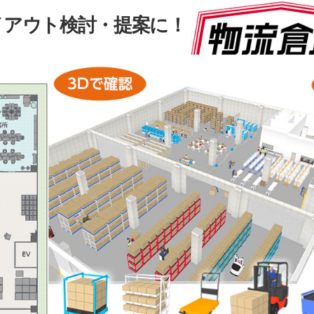
イアウト検討・提案に！