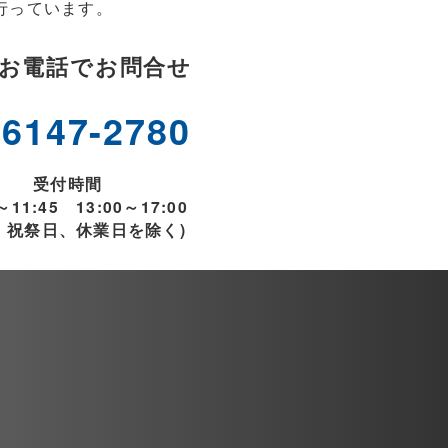
行っています。
お電話でお問合せ
-6147-2780
受付時間
～11:45 13:00～17:00
、祝祭日、休業日を除く)