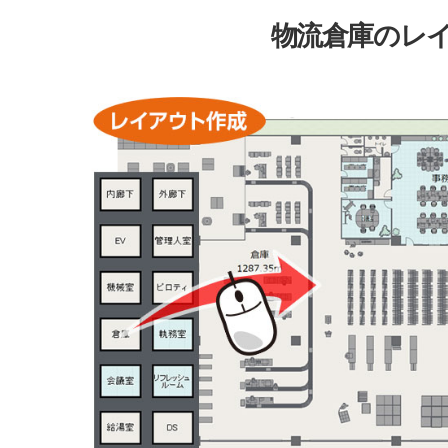
物流倉庫のレ