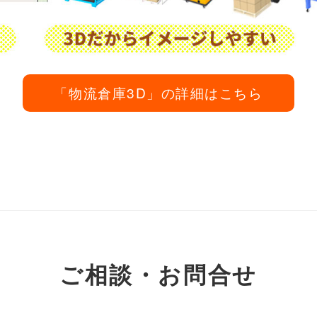
「物流倉庫3D」の詳細はこちら
ご相談・お問合せ