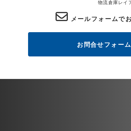
物流倉庫レイ
メールフォームで
お問合せフォー