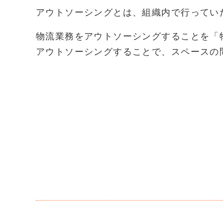
アウトソーシングとは、組織内で行ってい
物流業務をアウトソーシングすることを「
アウトソーシングすることで、スペースの