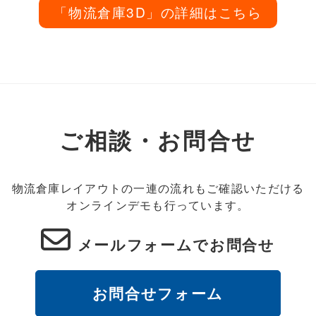
「物流倉庫3D」の詳細はこちら
ご相談・お問合せ
物流倉庫レイアウトの一連の流れもご確認いただける
オンラインデモも行っています。
メールフォームでお問合せ
お問合せフォーム