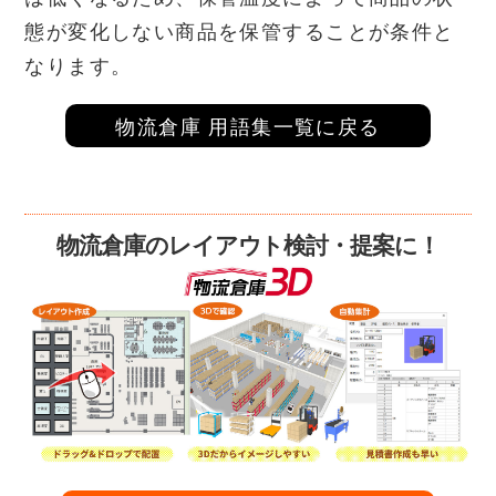
態が変化しない商品を保管することが条件と
なります。
物流倉庫 用語集一覧に戻る
物流倉庫のレイアウト検討・提案に！