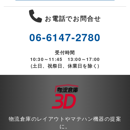
お電話でお問合せ
06-6147-2780
受付時間
10:30～11:45 13:00～17:00
(土日、祝祭日、休業日を除く)
物流倉庫のレイアウトやマテハン機器の提案
に。