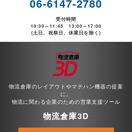
06-6147-2780
受付時間
10:30～11:45 13:00～17:00
(土日、祝祭日、休業日を除く)
物流倉庫のレイアウトやマテハン機器の提案
に。
物流に関わる企業のための営業支援ツール
物流倉庫3D