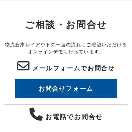
ご相談・お問合せ
物流倉庫レイアウトの一連の流れもご確認いただける
オンラインデモも行っています。
メールフォームでお問合せ
お問合せフォーム
お電話でお問合せ