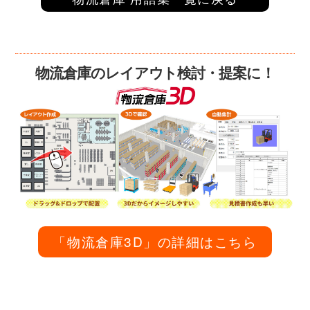
物流倉庫のレイアウト検討・提案に！
「物流倉庫3D」の詳細はこちら