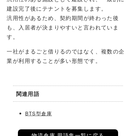
建設完了後にテナントを募集します。
汎用性があるため、契約期間が終わった後
も、入居者が決まりやすいと言われていま
す。
一社がまるごと借りるのではなく、複数の企
業が利用することが多い形態です。
関連用語
BTS型倉庫
物流倉庫 用語集一覧に戻る