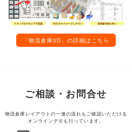
「物流倉庫3D」の詳細はこちら
ご相談・お問合せ
物流倉庫レイアウトの一連の流れもご確認いただける
オンラインデモも行っています。