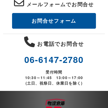
メールフォームでお問合せ
お問合せフォーム
お電話でお問合せ
06-6147-2780
受付時間
10:30～11:45 13:00～17:00
(土日、祝祭日、休業日を除く)