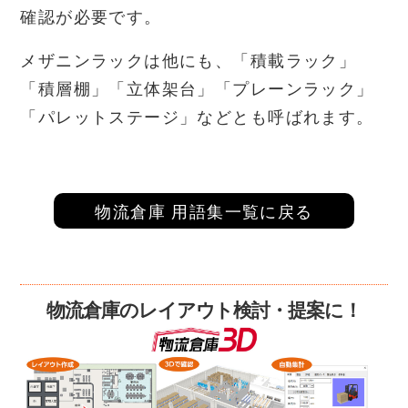
確認が必要です。
メザニンラックは他にも、「積載ラック」
「積層棚」「立体架台」「プレーンラック」
「パレットステージ」などとも呼ばれます。
物流倉庫 用語集一覧に戻る
物流倉庫のレイアウト検討・提案に！