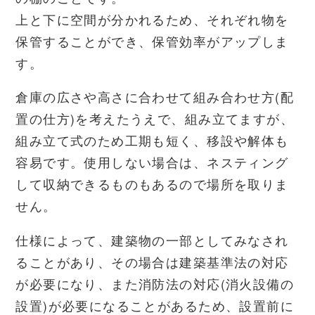
上と下に空間が分かれるため、それぞれ物を
保管することができ、保管効率がアップしま
す。
倉庫の広さや高さに合わせて組み合わせ方(配
置の仕方)を考えたうえで、組み立てますが、
組み立て式のため工期も短く、移設や解体も
容易です。使用しない場合は、ネスティング
して収納できるものもあるので場所を取りま
せん。
仕様によって、建築物の一部としてみなされ
ることがあり、その場合は建築基準法の対応
が必要になり、また消防法の対応(消火設備の
設置)が必要になることがあるため、設置前に