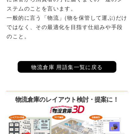
ステムのことを言います。
一般的に言う「物流」(物を保管して運ぶ)だけ
ではなく、その最適化を目指す仕組みや手段
のこと。
物流倉庫 用語集一覧に戻る
物流倉庫のレイアウト検討・提案に！