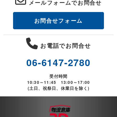
メールフォームでお問合せ
お問合せフォーム
お電話でお問合せ
06-6147-2780
受付時間
10:30～11:45 13:00～17:00
(土日、祝祭日、休業日を除く)