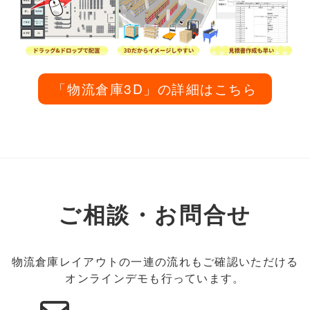
「物流倉庫3D」の詳細はこちら
ご相談・お問合せ
物流倉庫レイアウトの一連の流れもご確認いただける
オンラインデモも行っています。