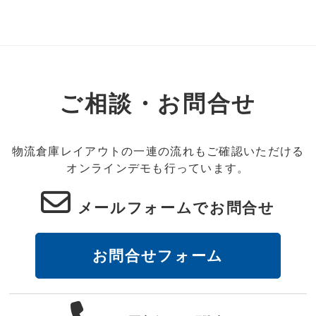
ご相談・お問合せ
物流倉庫レイアウトの一連の流れもご確認いただける
オンラインデモも行っています。
メールフォームでお問合せ
お問合せフォーム