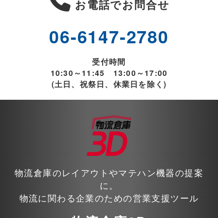
お電話でお問合せ
06-6147-2780
受付時間
10:30～11:45 13:00～17:00
(土日、祝祭日、休業日を除く)
物流倉庫のレイアウトやマテハン機器の提案
に。
物流に関わる企業のための営業支援ツール