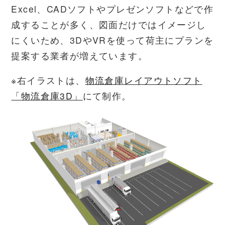
Excel、CADソフトやプレゼンソフトなどで作
成することが多く、図面だけではイメージし
にくいため、3DやVRを使って荷主にプランを
提案する業者が増えています。
※右イラストは、
物流倉庫レイアウトソフト
「物流倉庫3D」
にて制作。