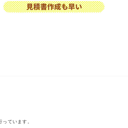
行っています。