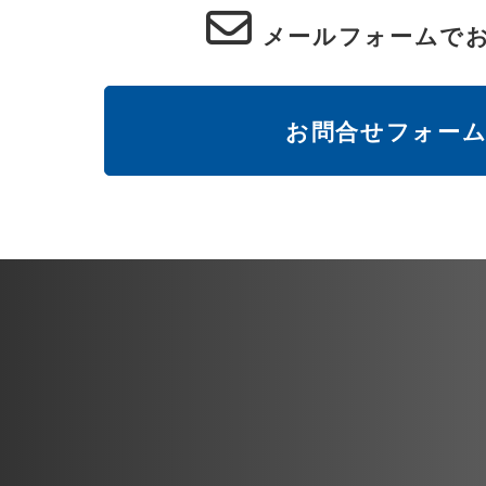
メールフォームで
お問合せフォー