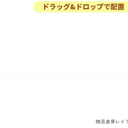
物流倉庫レイ