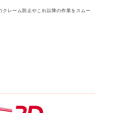
のクレーム防止やこれ以降の作業をスムー