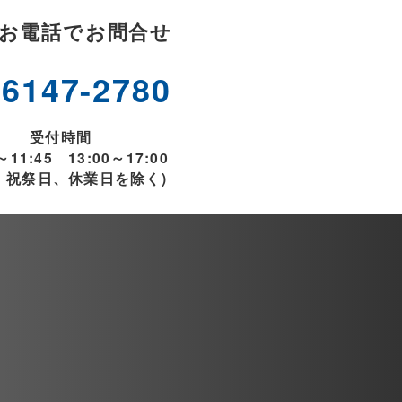
お電話でお問合せ
-6147-2780
受付時間
～11:45 13:00～17:00
、祝祭日、休業日を除く)