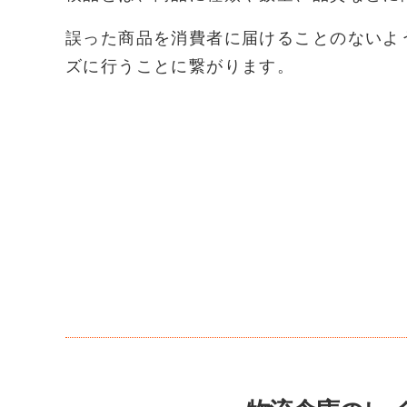
誤った商品を消費者に届けることのないよ
ズに行うことに繋がります。