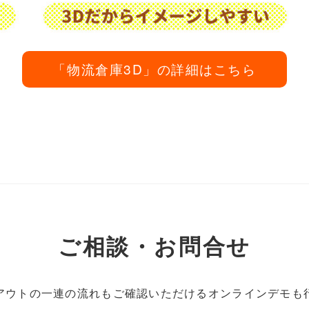
「物流倉庫3D」の詳細はこちら
ご相談・お問合せ
アウトの一連の流れもご確認いただけるオンラインデモも