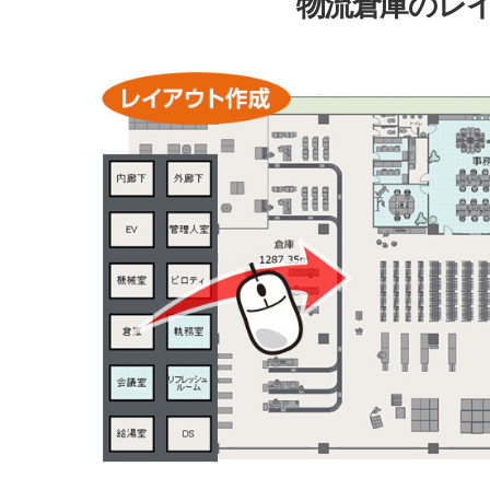
物流倉庫のレ