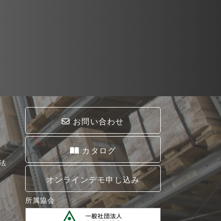
お問い合わせ
カタログ
法
オンラインデモ申し込み
所属協会