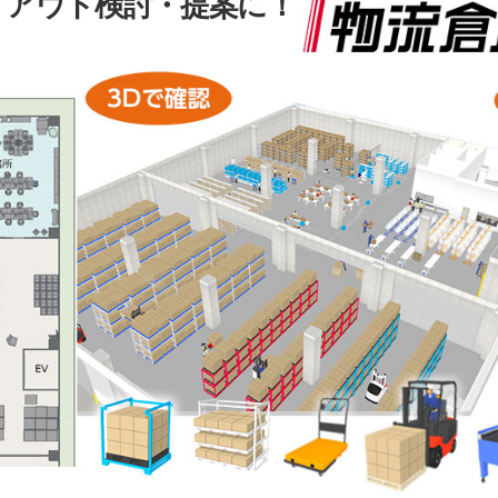
イアウト検討・提案に！