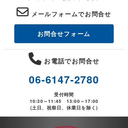
メールフォームでお問合せ
お問合せフォーム
お電話でお問合せ
06-6147-2780
受付時間
10:30～11:45 13:00～17:00
(土日、祝祭日、休業日を除く)