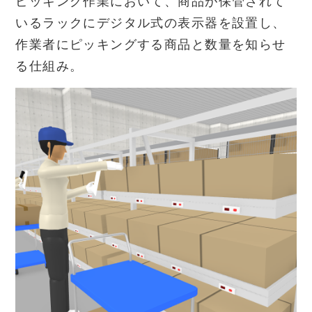
ピッキング作業において、商品が保管されて
いるラックにデジタル式の表示器を設置し、
作業者にピッキングする商品と数量を知らせ
る仕組み。