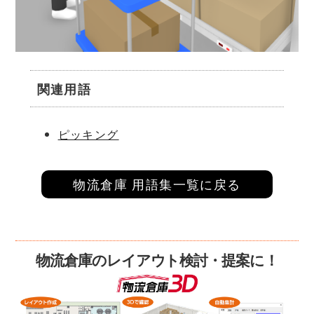
関連用語
ピッキング
物流倉庫 用語集一覧に戻る
物流倉庫のレイアウト検討・提案に！