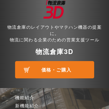
物流倉庫のレイアウトやマテハン機器の提案
に。
物流に関わる企業のための営業支援ツール
物流倉庫3D
価格・ご購入
機能紹介
新機能紹介