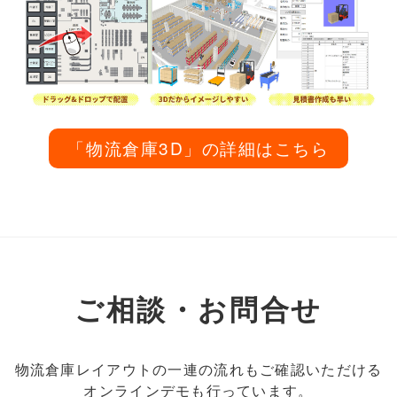
「物流倉庫3D」の詳細はこちら
ご相談・お問合せ
物流倉庫レイアウトの一連の流れもご確認いただける
オンラインデモも行っています。