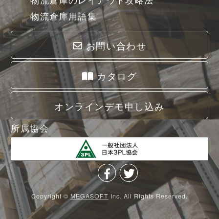
物流倉庫用語集
お問い合わせ
カタログ
オンラインデモ申し込み
所属協会
Copyright ©
MEGASOFT
Inc. All Rights Reserved.