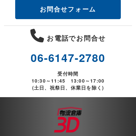
お問合せフォーム
お電話でお問合せ
06-6147-2780
受付時間
10:30～11:45 13:00～17:00
(土日、祝祭日、休業日を除く)