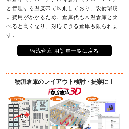
と管理する温度帯で区別しており、設備環境
に費用がかかるため、倉庫代も常温倉庫と比
べると高くなり、対応できる倉庫も限られま
す。
物流倉庫 用語集一覧に戻る
物流倉庫のレイアウト検討・提案に！