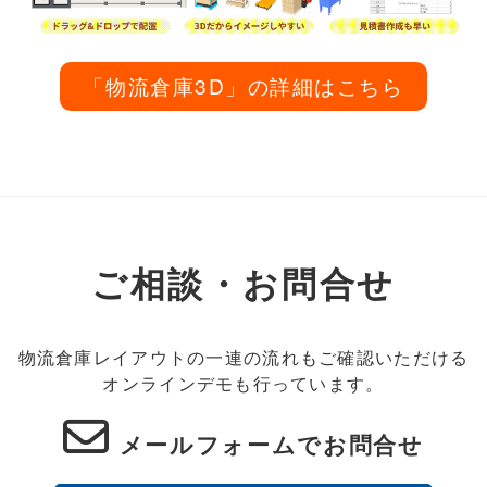
「物流倉庫3D」の詳細はこちら
ご相談・お問合せ
物流倉庫レイアウトの一連の流れもご確認いただける
オンラインデモも行っています。
メールフォームでお問合せ