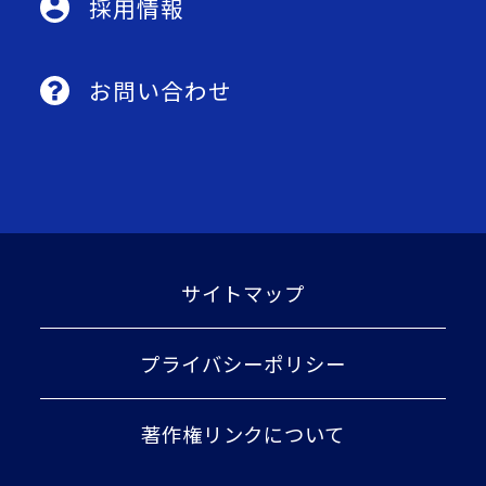
採用情報
お問い合わせ
サイトマップ
プライバシーポリシー
著作権リンクについて