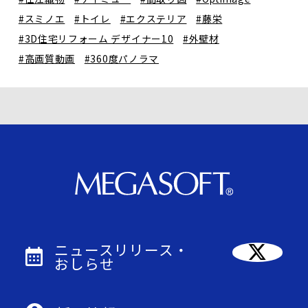
#スミノエ
#トイレ
#エクステリア
#藤栄
#3D住宅リフォーム デザイナー10
#外壁材
#高画質動画
#360度パノラマ
ニュースリリース・
おしらせ