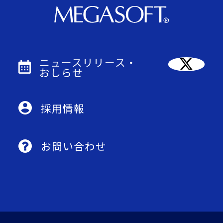
ニュースリリース・
おしらせ
採用情報
お問い合わせ