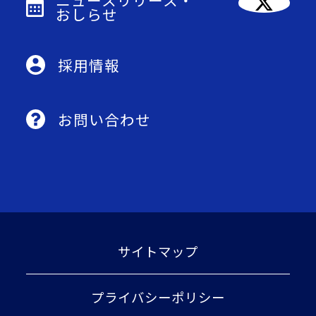
おしらせ
採用情報
お問い合わせ
サイトマップ
プライバシーポリシー