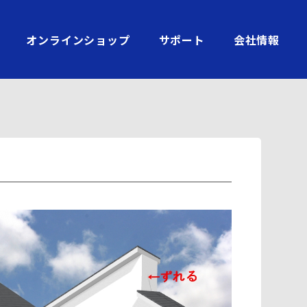
オンラインショップ
サポート
会社情報