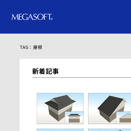
TAG：屋根
新着記事