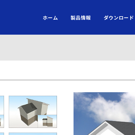
ホーム
製品情報
ダウンロード