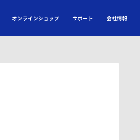
オンラインショップ
サポート
会社情報