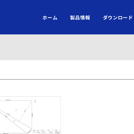
ホーム
製品情報
ダウンロード