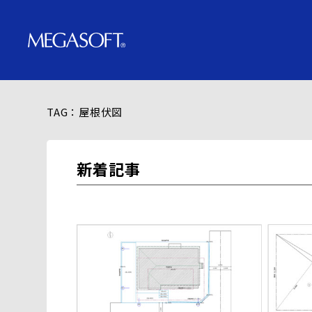
TAG：屋根伏図
新着記事