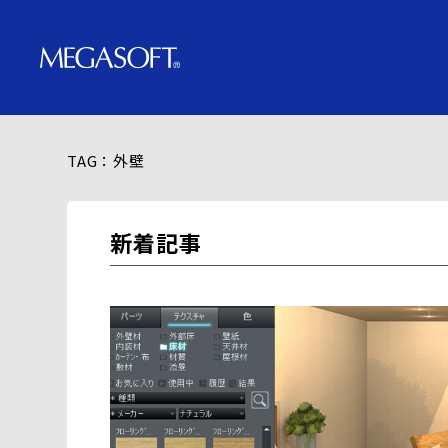
TAG：外壁
新着記事