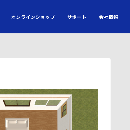
オンラインショップ
サポート
会社情報