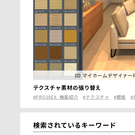
3D マイホームデザイナーPR
テクスチャ素材の張り替え
#PRO10EX_機能紹介
#テクスチャ
#壁紙
#
検索されているキーワード