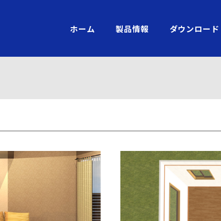
ホーム
製品情報
ダウンロード