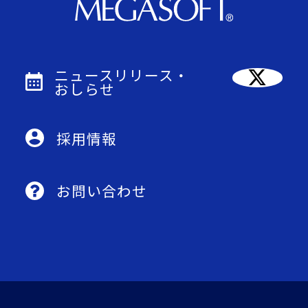
ニュースリリース・
おしらせ
採用情報
お問い合わせ