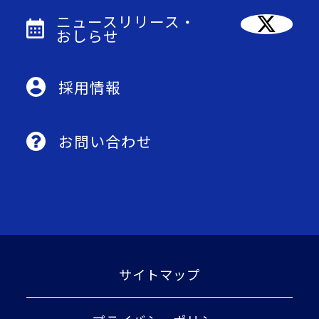
ニュースリリース・
おしらせ
採用情報
お問い合わせ
サイトマップ