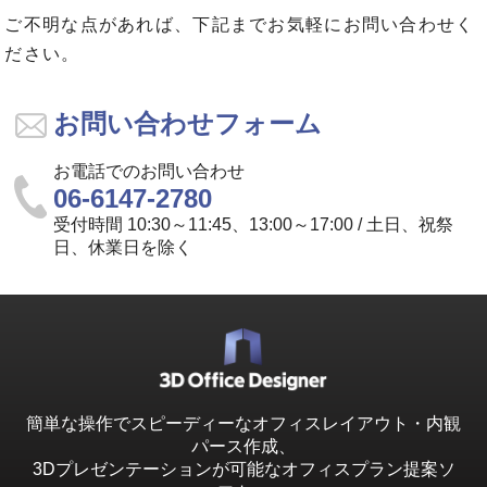
ご不明な点があれば、下記までお気軽にお問い合わせく
ださい。
お問い合わせフォーム
お電話でのお問い合わせ
06-6147-2780
受付時間 10:30～11:45、13:00～17:00 / 土日、祝祭
日、休業日を除く
簡単な操作でスピーディーなオフィスレイアウト・内観
パース作成、
3Dプレゼンテーションが可能なオフィスプラン提案ソ