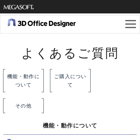
メガソ
フト株
式会社
よくあるご質問
機能・動作に
ご購入につい
ついて
て
その他
機能・動作について