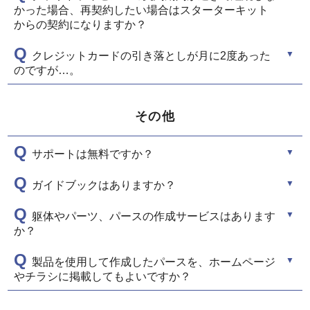
かった場合、再契約したい場合はスターターキット
からの契約になりますか？
Q
クレジットカードの引き落としが月に2度あった
のですが…。
その他
Q
サポートは無料ですか？
Q
ガイドブックはありますか？
Q
躯体やパーツ、パースの作成サービスはあります
か？
Q
製品を使用して作成したパースを、ホームページ
やチラシに掲載してもよいですか？