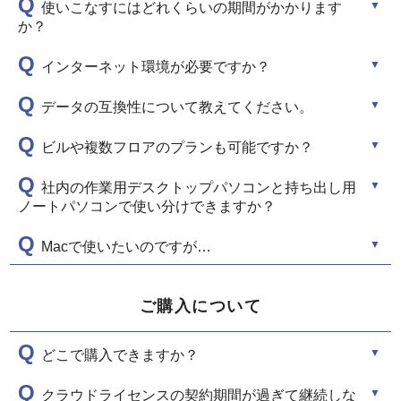
Q
使いこなすにはどれくらいの期間がかかります
か？
Q
インターネット環境が必要ですか？
Q
データの互換性について教えてください。
Q
ビルや複数フロアのプランも可能ですか？
Q
社内の作業用デスクトップパソコンと持ち出し用
ノートパソコンで使い分けできますか？
Q
Macで使いたいのですが…
ご購入について
Q
どこで購入できますか？
Q
クラウドライセンスの契約期間が過ぎて継続しな