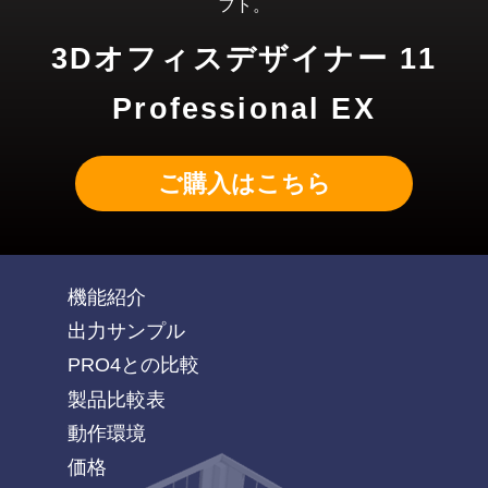
フト。
3Dオフィスデザイナー 11
Professional EX
ご購入はこちら
機能紹介
出力サンプル
PRO4との比較
製品比較表
動作環境
価格