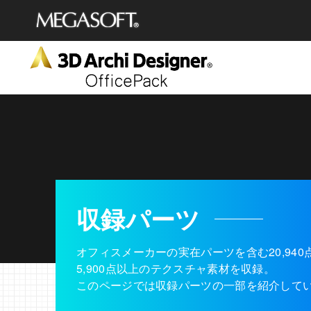
メガソフト株式会社
収録パーツ
オフィスメーカーの実在パーツを含む20,94
5,900点以上のテクスチャ素材を収録。
このページでは収録パーツの一部を紹介して