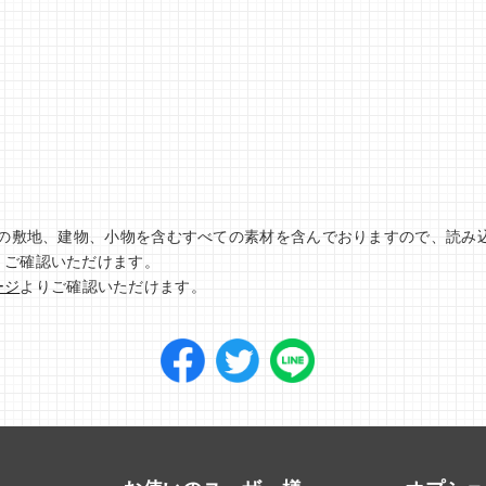
住宅の敷地、建物、小物を含むすべての素材を含んでおりますので、読み
、ご確認いただけます。
ージ
よりご確認いただけます。