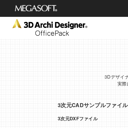
メガソフト株式会社
3Dデザイ
実際
3次元CADサンプルファイル
3次元DXFファイル