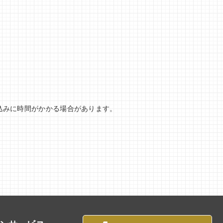
込みに時間がかかる場合があります。