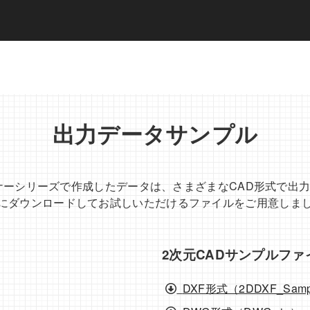
出力データサンプル
ナーシリーズで作成したデータは、さまざまなCAD形式で出
にダウンロードしてお試しいただけるファイルをご用意しま
2次元CADサンプルファ
DXF形式（2DDXF_Sampl