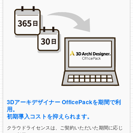
3Dアーキデザイナー OfficePackを期間で利
用。
初期導入コストを抑えられます。
クラウドライセンスは、ご契約いただいた期間に応じ