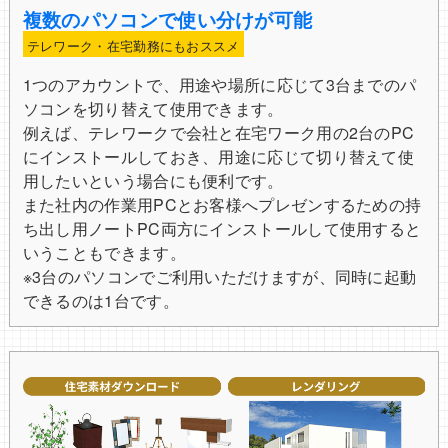
複数のパソコンで使い分けが可能
テレワーク・在宅勤務にもおススメ
1つのアカウントで、用途や場所に応じて3台までのパ
ソコンを切り替えて使用できます。
例えば、テレワークで会社と在宅ワーク用の2台のPC
にインストールしておき、用途に応じて切り替えて使
用したいという場合にも便利です。
また社内の作業用PCとお客様へプレゼンするための持
ち出し用ノートPC両方にインストールして使用すると
いうこともできます。
※3台のパソコンでご利用いただけますが、同時に起動
できるのは1台です。