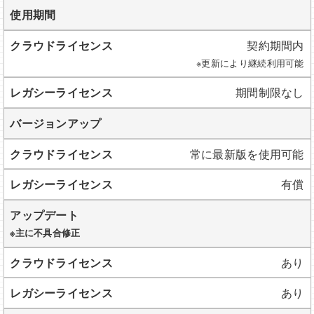
使用期間
契約期間内
※更新により継続利用可能
期間制限なし
バージョンアップ
常に最新版を使用可能
有償
アップデート
※主に不具合修正
あり
あり