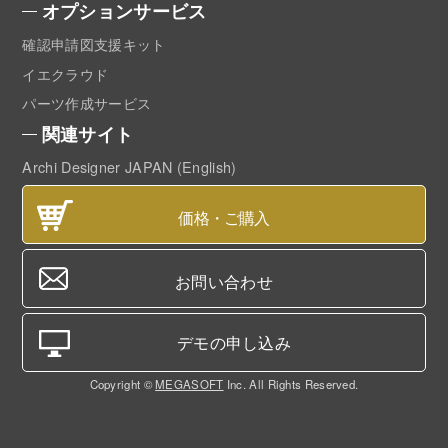
オプションサービス
確認申請図支援キット
イエクラウド
パーツ作成サービス
関連サイト
Archi Designer JAPAN (English)
価格・ご購入
お問い合わせ
デモの申し込み
Copyright ©
MEGASOFT
Inc. All Rights Reserved.