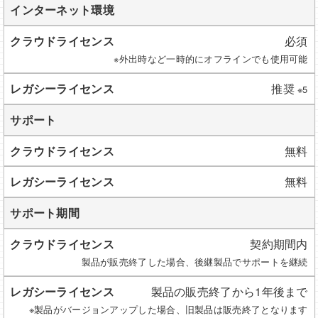
インターネット環境
必須
※外出時など一時的にオフラインでも使用可能
推奨
※5
サポート
無料
無料
サポート期間
契約期間内
製品が販売終了した場合、後継製品でサポートを継続
製品の販売終了から1年後まで
※製品がバージョンアップした場合、旧製品は販売終了となります