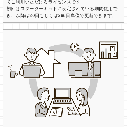
てご利用いただけるライセンスです。
初回はスターターキットに設定されている期間使用で
き、以降は30日もしくは365日単位で更新できます。