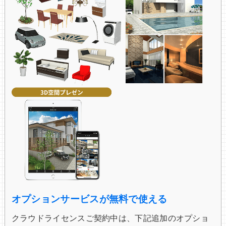
オプションサービスが無料で使える
クラウドライセンスご契約中は、下記追加のオプショ