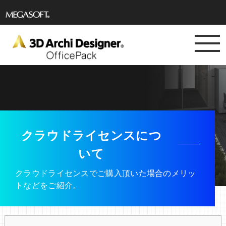
メガソフト株
式会社
クラウドライセンスにつ
いて
クラウドライセンスでご購入頂いた場合のメリッ
トなどをご紹介。