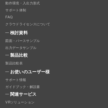
動作環境・入出力形式
サポート体制
FAQ
クラウドライセンスについて
検討資料
図面・パースサンプル
出力データサンプル
製品比較
製品比較表
お使いのユーザー様
サポート情報
ガイドブック・解説書
関連サービス
VRソリューション