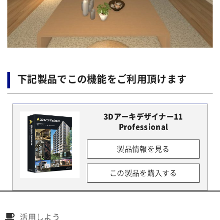
下記製品でこの機能をご利用頂けます
3Dアーキデザイナー11
Professional
製品情報を見る
この製品を購入する
活用しよう