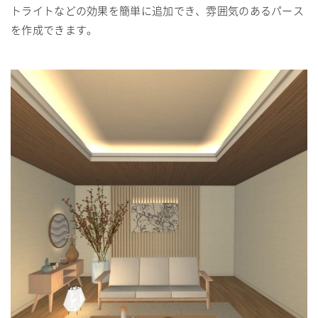
トライトなどの効果を簡単に追加でき、雰囲気のあるパース
を作成できます。