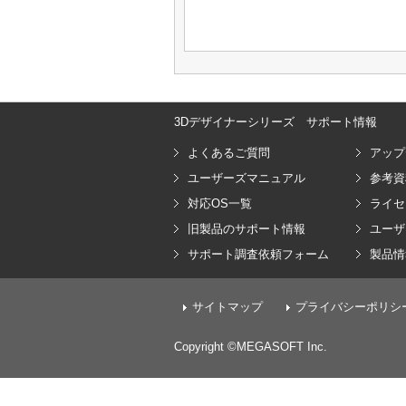
3Dデザイナーシリーズ サポート情報
よくあるご質問
アップ
ユーザーズマニュアル
参考資
対応OS一覧
ライセ
旧製品のサポート情報
ユーザ
サポート調査依頼フォーム
製品情
サイトマップ
プライバシーポリシ
Copyright ©MEGASOFT Inc.