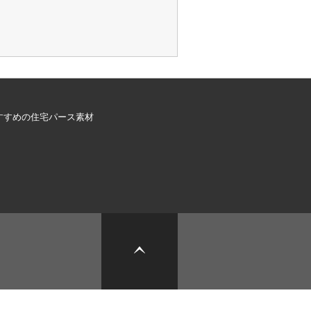
すすめの住宅パース素材