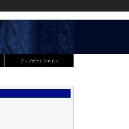
アップデートファイル