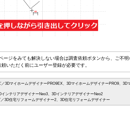
Aページをみても解決しない場合は調査依頼ボタンから、ご不明
依頼いただく前にユーザー登録が必要です。
／3DマイホームデザイナーPRO9EX、3DマイホームデザイナーPRO9、3D
インテリアデザイナーNeo3、3DインテリアデザイナーNeo2
／3D住宅リフォームデザイナー2、3D住宅リフォームデザイナー