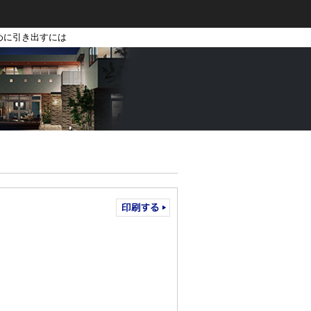
めに引き出すには