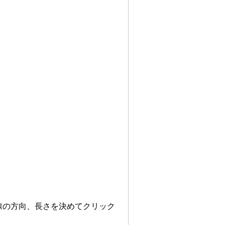
し線の方向、長さを決めてクリック