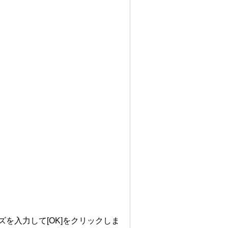
ズを入力して[OK]をクリックしま