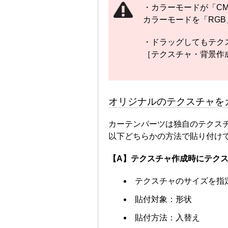
・カラーモードが「CM
カラーモードを「RG
・ドラッグしてもテク
［テクスチャ・背景作
オリジナルのテクスチャを
カーテンパーツは独自のテクス
以下どちらかの方法で貼り付け
【A】テクスチャ作成時にテク
テクスチャのサイズを指
貼付対象：形状
貼付方法：入替え