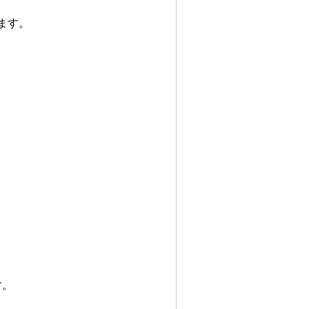
ます。
す。