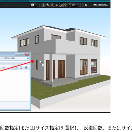
復回数指定]または[サイズ指定]を選択し、反復回数、またはサイ