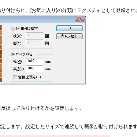
り付けられ、[お気に入り]の分類にテクスチャとして登録され
回反復して貼り付けるかを設定します。
]を指定します。設定したサイズで連続して画像が貼り付けられま